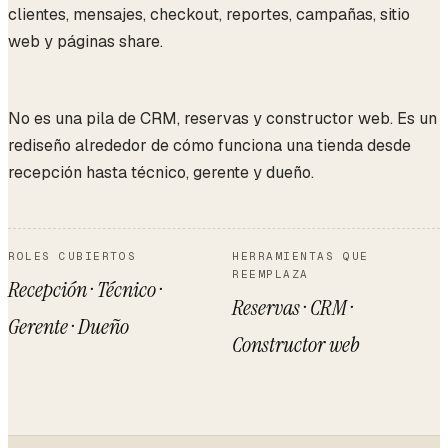
clientes, mensajes, checkout, reportes, campañas, sitio
web y páginas share.
No es una pila de CRM, reservas y constructor web. Es un
rediseño alrededor de cómo funciona una tienda desde
recepción hasta técnico, gerente y dueño.
ROLES CUBIERTOS
HERRAMIENTAS QUE
REEMPLAZA
Recepción · Técnico ·
Reservas · CRM ·
Gerente · Dueño
Constructor web