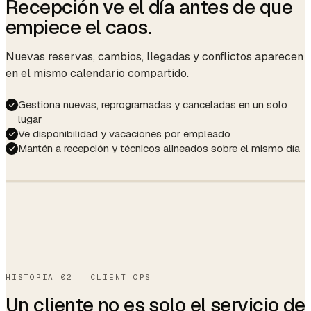
Recepción ve el día antes de que
empiece el caos.
Nuevas reservas, cambios, llegadas y conflictos aparecen
en el mismo calendario compartido.
Gestiona nuevas, reprogramadas y canceladas en un solo
lugar
Ve disponibilidad y vacaciones por empleado
Mantén a recepción y técnicos alineados sobre el mismo día
UTILIZATION
82%
↑ 6% vs last week
HISTORIA 02 · CLIENT OPS
Un cliente no es solo el servicio de