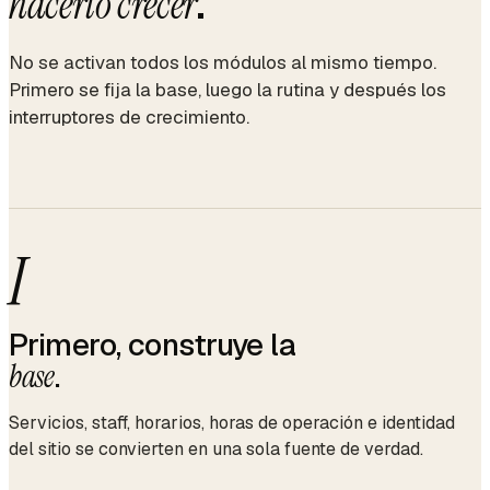
.
hacerlo crecer
No se activan todos los módulos al mismo tiempo.
Primero se fija la base, luego la rutina y después los
interruptores de crecimiento.
I
Primero, construye la
base
.
Servicios, staff, horarios, horas de operación e identidad
del sitio se convierten en una sola fuente de verdad.