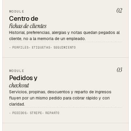
02
MODULE
Centro de
fichas de clientes
Historial, preferencias, alergias y notas quedan pegados al
cliente, no a la memoria de un empleado.
PERFILES
ETIQUETAS
SEGUIMIENTO
03
MODULE
Pedidos y
checkout
Servicios, propinas, descuentos y reparto de ingresos
fluyen por un mismo pedido para cobrar rápido y con
claridad.
PEDIDOS
STRIPE
REPARTO