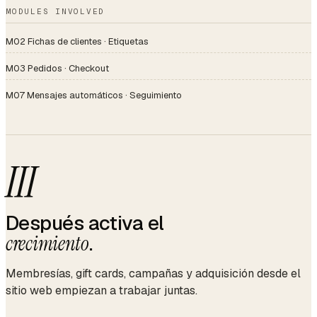
MODULES INVOLVED
M02 Fichas de clientes · Etiquetas
M03 Pedidos · Checkout
M07 Mensajes automáticos · Seguimiento
III
Después activa el
crecimiento
.
Membresías, gift cards, campañas y adquisición desde el
sitio web empiezan a trabajar juntas.