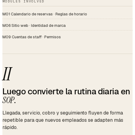
MODULES INVOLVED
M01 Calendario de reservas · Reglas de horario
M06 Sitio web · Identidad de marca
M09 Cuentas de staff · Permisos
II
Luego convierte la rutina diaria en
SOP
.
Llegada, servicio, cobro y seguimiento fluyen de forma
repetible para que nuevos empleados se adapten más
rápido.