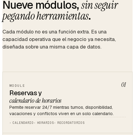
Nueve módulos,
sin seguir
.
pegando herramientas
Cada módulo no es una función extra. Es una
capacidad operativa que el negocio ya necesita,
diseñada sobre una misma capa de datos.
01
MODULE
Reservas y
calendario de horarios
Permite reservar 24/7 mientras turnos, disponibilidad,
vacaciones y conflictos viven en un solo calendario.
CALENDARIO
HORARIOS
RECORDATORIOS