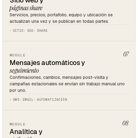
Sitio web y
páginas share
Servicios, precios, portafolio, equipo y ubicación se
actualizan una vez y se publican en todas partes.
SITIO
SEO
SHARE
07
MODULE
Mensajes automáticos y
seguimiento
Confirmaciones, cambios, mensajes post-visita y
campañas estacionales se envían sin trabajo manual uno
por uno.
SMS
EMAIL
AUTOMATIZACIÓN
08
MODULE
Analítica y