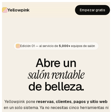
Yellowpink
Empezar gratis
Edición 01 — al servicio de
5,000+
equipos de salón
Abre un
salón rentable
de belleza
.
Yellowpink pone
reservas, clientes, pagos y sitio web
en un solo sistema. Ya no necesitas cinco herramientas ni