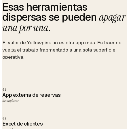
Esas herramientas
dispersas se pueden
apagar
.
una por una
El valor de Yellowpink no es otra app más. Es traer de
vuelta el trabajo fragmentado a una sola superficie
operativa.
01
App externa de reservas
Reemplazar
02
Excel de clientes