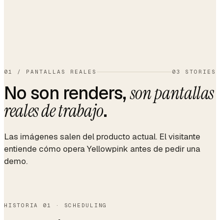
01
/
PANTALLAS REALES
03 STORIES
No son renders,
son pantallas
.
reales de trabajo
Las imágenes salen del producto actual. El visitante
entiende cómo opera Yellowpink antes de pedir una
demo.
HISTORIA 01 · SCHEDULING