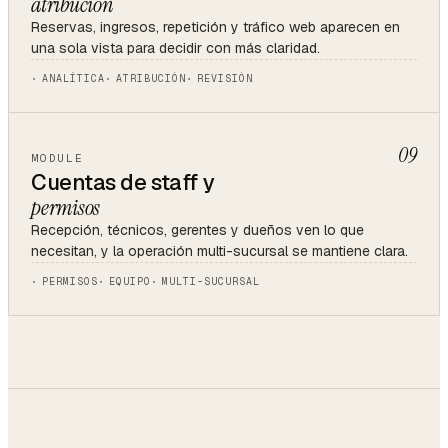
atribución
Reservas, ingresos, repetición y tráfico web aparecen en
una sola vista para decidir con más claridad.
ANALÍTICA
ATRIBUCIÓN
REVISIÓN
09
MODULE
Cuentas de staff y
permisos
Recepción, técnicos, gerentes y dueños ven lo que
necesitan, y la operación multi-sucursal se mantiene clara.
PERMISOS
EQUIPO
MULTI-SUCURSAL