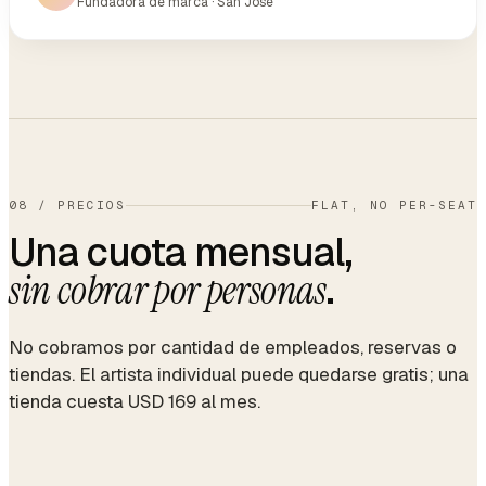
Fundadora de marca · San Jose
08
/
PRECIOS
FLAT, NO PER-SEAT
Una cuota mensual,
.
sin cobrar por personas
No cobramos por cantidad de empleados, reservas o
tiendas. El artista individual puede quedarse gratis; una
tienda cuesta USD 169 al mes.