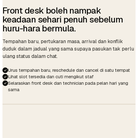
Front desk boleh nampak
keadaan sehari penuh sebelum
huru-hara bermula.
Tempahan baru, pertukaran masa, arrival dan konflik
duduk dalam jadual yang sama supaya pasukan tak perlu
ulang status dalam chat.
Urus tempahan baru, reschedule dan cancel di satu tempat
Lihat slot tersedia dan cuti mengikut staf
Selaraskan front desk dan technician pada pelan hari yang
sama
UTILIZATION
82%