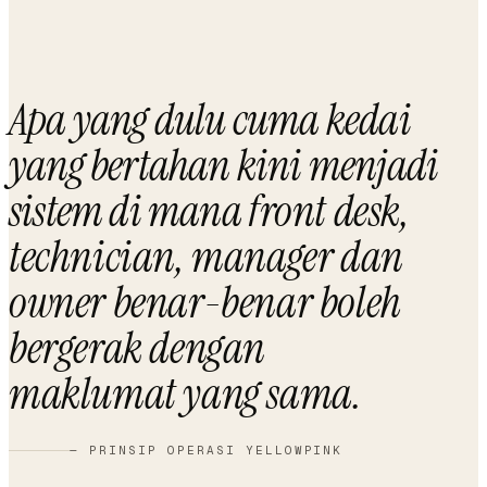
Apa yang dulu cuma kedai
yang bertahan kini menjadi
sistem di mana
front desk,
technician, manager dan
owner benar-benar boleh
bergerak dengan
maklumat yang sama
.
— PRINSIP OPERASI YELLOWPINK