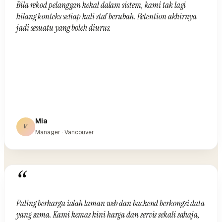
Bila rekod pelanggan kekal dalam sistem, kami tak lagi
hilang konteks setiap kali staf berubah. Retention akhirnya
jadi sesuatu yang boleh diurus.
Mia
M
Manager · Vancouver
“
Paling berharga ialah laman web dan backend berkongsi data
yang sama. Kami kemas kini harga dan servis sekali sahaja,