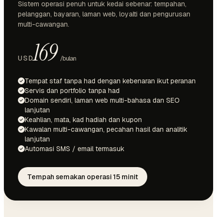
Sistem operasi penuh untuk kedai sebenar: tempahan,
pelanggan, bayaran, laman web, loyalti dan pengurusan
multi-cawangan.
169
USD
/bulan
Tempat staf tanpa had dengan kebenaran ikut peranan
Servis dan portfolio tanpa had
Domain sendiri, laman web multi-bahasa dan SEO
lanjutan
Keahlian, mata, kad hadiah dan kupon
Kawalan multi-cawangan, pecahan hasil dan analitik
lanjutan
Automasi SMS / email termasuk
Tempah semakan operasi 15 minit