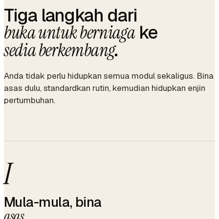
Tiga langkah dari
ke
buka untuk berniaga
.
sedia berkembang
Anda tidak perlu hidupkan semua modul sekaligus. Bina
asas dulu, standardkan rutin, kemudian hidupkan enjin
pertumbuhan.
I
Mula-mula, bina
asas
.