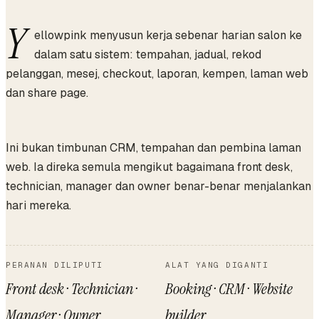
Y
ellowpink menyusun kerja sebenar harian salon ke
dalam satu sistem: tempahan, jadual, rekod
pelanggan, mesej, checkout, laporan, kempen, laman web
dan share page.
Ini bukan timbunan CRM, tempahan dan pembina laman
web. Ia direka semula mengikut bagaimana front desk,
technician, manager dan owner benar-benar menjalankan
hari mereka.
PERANAN DILIPUTI
ALAT YANG DIGANTI
Front desk · Technician ·
Booking · CRM · Website
Manager · Owner
builder