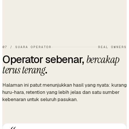
07
/
SUARA OPERATOR
REAL OWNERS
Operator sebenar,
bercakap
.
terus terang
Halaman ini patut menunjukkan hasil yang nyata: kurang
huru-hara, retention yang lebih jelas dan satu sumber
kebenaran untuk seluruh pasukan.