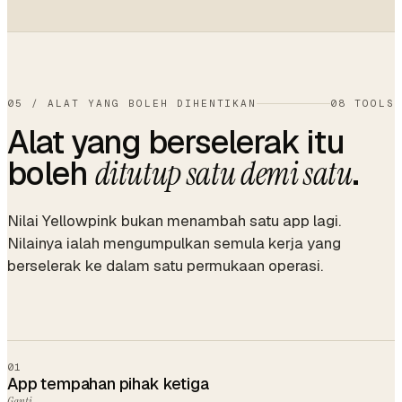
05
/
ALAT YANG BOLEH DIHENTIKAN
08 TOOLS
Alat yang berselerak itu
boleh
.
ditutup satu demi satu
Nilai Yellowpink bukan menambah satu app lagi.
Nilainya ialah mengumpulkan semula kerja yang
berselerak ke dalam satu permukaan operasi.
01
App tempahan pihak ketiga
Ganti