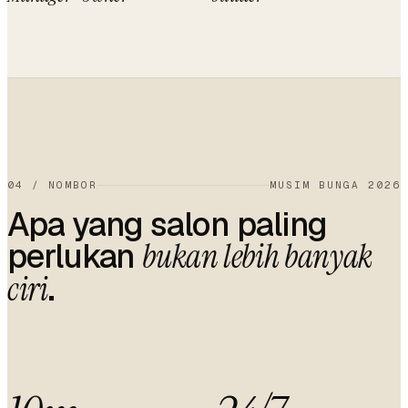
04
/
NOMBOR
MUSIM BUNGA 2026
Apa yang salon paling
perlukan
bukan lebih banyak
.
ciri