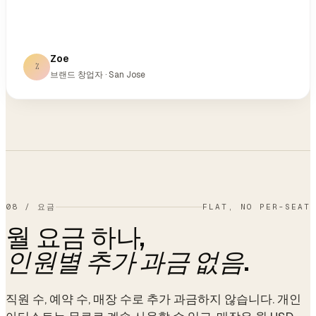
Zoe
Z
브랜드 창업자 · San Jose
08
/
요금
FLAT, NO PER-SEAT
월 요금 하나,
.
인원별 추가 과금 없음
직원 수, 예약 수, 매장 수로 추가 과금하지 않습니다. 개인