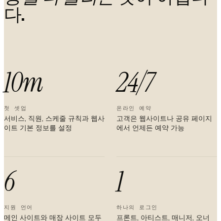
다.
10m
24/7
첫 셋업
온라인 예약
서비스, 직원, 스케줄 규칙과 웹사
고객은 웹사이트나 공유 페이지
이트 기본 정보를 설정
에서 언제든 예약 가능
6
1
지원 언어
하나의 로그인
메인 사이트와 매장 사이트 모두
프론트, 아티스트, 매니저, 오너