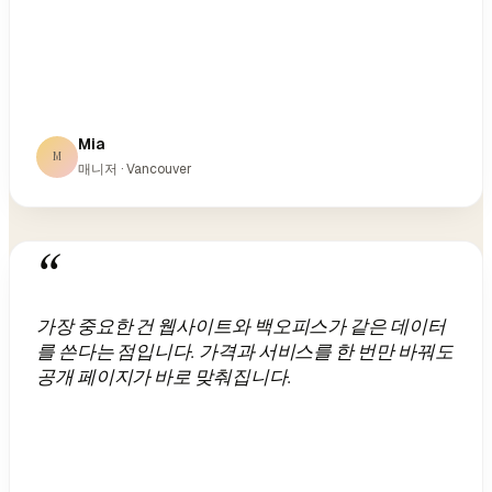
Mia
M
매니저 · Vancouver
“
가장 중요한 건 웹사이트와 백오피스가 같은 데이터
를 쓴다는 점입니다. 가격과 서비스를 한 번만 바꿔도
공개 페이지가 바로 맞춰집니다.