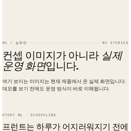
01
/
실화면
03 STORIES
컨셉 이미지가 아니라
실제
입니다.
운영 화면
여기 보이는 이미지는 현재 제품에서 온 실제 화면입니다.
데모를 보기 전에도 운영 방식이 바로 이해됩니다.
STORY 01 · SCHEDULING
프런트는 하루가 어지러워지기 전에