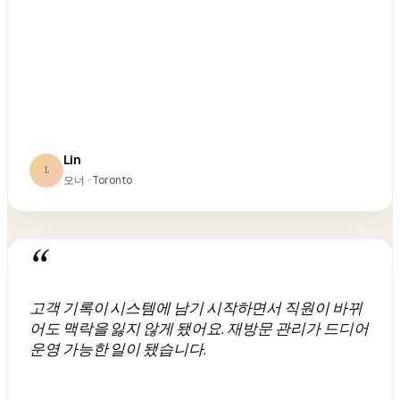
Lin
L
오너 · Toronto
“
고객 기록이 시스템에 남기 시작하면서 직원이 바뀌
어도 맥락을 잃지 않게 됐어요. 재방문 관리가 드디어
운영 가능한 일이 됐습니다.