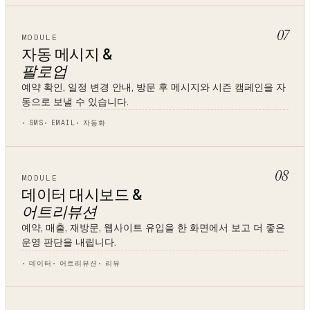
07
MODULE
자동 메시지 &
팔로업
예약 확인, 일정 변경 안내, 방문 후 메시지와 시즌 캠페인을 자
동으로 보낼 수 있습니다.
SMS
EMAIL
자동화
08
MODULE
데이터 대시보드 &
어트리뷰션
예약, 매출, 재방문, 웹사이트 유입을 한 화면에서 보고 더 좋은
운영 판단을 내립니다.
데이터
어트리뷰션
리뷰