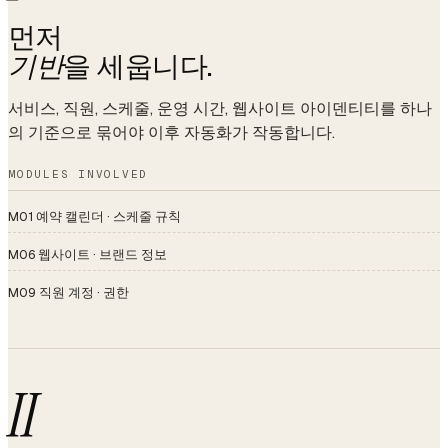
먼저
기반
을 세웁니다.
서비스, 직원, 스케줄, 운영 시간, 웹사이트 아이덴티티를 하나
의 기준으로 묶어야 이후 자동화가 작동합니다.
MODULES INVOLVED
M01 예약 캘린더 · 스케줄 규칙
M06 웹사이트 · 브랜드 정보
M09 직원 계정 · 권한
II