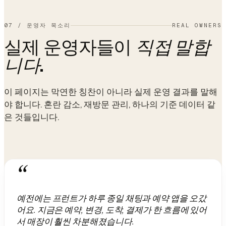
07
/
운영자 목소리
REAL OWNERS
실제 운영자들이
직접 말합
.
니다
이 페이지는 막연한 칭찬이 아니라 실제 운영 결과를 말해
야 합니다. 혼란 감소, 재방문 관리, 하나의 기준 데이터 같
은 것들입니다.
“
예전에는 프런트가 하루 종일 채팅과 예약 앱을 오갔
어요. 지금은 예약, 변경, 도착, 결제가 한 흐름에 있어
서 매장이 훨씬 차분해졌습니다.