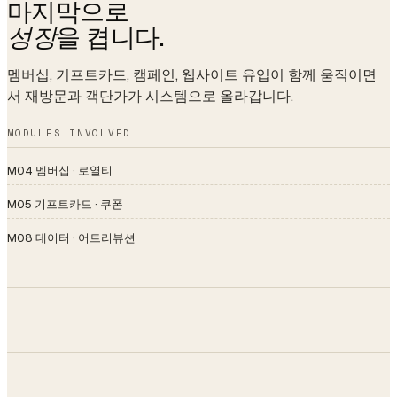
마지막으로
성장
을 켭니다.
멤버십, 기프트카드, 캠페인, 웹사이트 유입이 함께 움직이면
서 재방문과 객단가가 시스템으로 올라갑니다.
MODULES INVOLVED
M04 멤버십 · 로열티
M05 기프트카드 · 쿠폰
M08 데이터 · 어트리뷰션