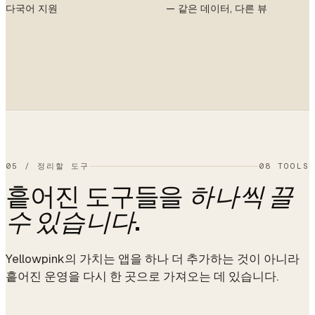
다국어 지원
— 같은 데이터, 다른 뷰
05
/
정리할 도구
08 TOOLS
흩어진 도구들을
하나씩 끌
.
수 있습니다
Yellowpink의 가치는 앱을 하나 더 추가하는 것이 아니라
흩어진 운영을 다시 한 곳으로 가져오는 데 있습니다.