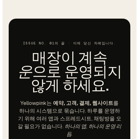
ISSUE NO. 01의 끝 · 이제 당신 차례입니다.
매장이 계속
운
으로 운영되지
않게 하세요.
Yellowpink는
예약, 고객, 결제, 웹사이트
를
하나의 시스템으로 묶습니다. 하루를 운영하
기 위해 여러 앱과 스프레드시트, 채팅방을 오
갈 필요가 없습니다.
하나의 앱, 하나의 운영 리
듬.