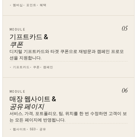
멤버십
포인트
혜택
05
MODULE
기프트카드 &
쿠폰
디지털 기프트카드와 타겟 쿠폰으로 재방문과 캠페인 프로모
션을 지원합니다.
기프트카드
쿠폰
캠페인
06
MODULE
매장 웹사이트 &
공유 페이지
서비스, 가격, 포트폴리오, 팀, 위치를 한 번 수정하면 고객이 보
는 모든 페이지에 반영됩니다.
웹사이트
SEO
공유