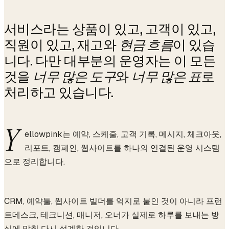
서비스라는 상품이 있고, 고객이 있고,
직원이 있고, 재고와
현금 흐름
이 있습
니다. 다만 대부분의 운영자는 이 모든
것을
너무 많은 도구
와
너무 많은 표
로
처리하고 있습니다.
Y
ellowpink는 예약, 스케줄, 고객 기록, 메시지, 체크아웃,
리포트, 캠페인, 웹사이트를 하나의 연결된 운영 시스템
으로 정리합니다.
CRM, 예약툴, 웹사이트 빌더를 억지로 붙인 것이 아니라 프런
트데스크, 테크니션, 매니저, 오너가 실제로 하루를 보내는 방
식에 맞춰 다시 설계한 것입니다.