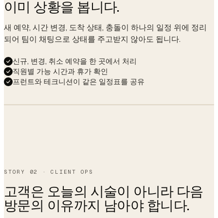
이미 상황을 봅니다.
새 예약, 시간 변경, 도착 상태, 충돌이 하나의 일정 위에 정리
되어 팀이 채팅으로 상태를 주고받지 않아도 됩니다.
신규, 변경, 취소 예약을 한 곳에서 처리
직원별 가능 시간과 휴가 확인
프런트와 테크니션이 같은 일정표를 공유
UTILIZATION
82%
↑ 6% vs last week
STORY 02 · CLIENT OPS
고객은 오늘의 시술이 아니라 다음
방문의 이유까지 남아야 합니다.