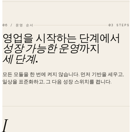
06
/
운영 순서
03 STEPS
영업을 시작하는 단계에서
까지
성장 가능한 운영
.
세 단계
모든 모듈을 한 번에 켜지 않습니다. 먼저 기반을 세우고,
일상을 표준화하고, 그 다음 성장 스위치를 켭니다.
I