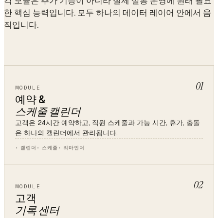
각 모듈은 추가 기능이 아니라 실제 살롱 운영에 원래 필요
한 핵심 능력입니다. 모두 하나의 데이터 레이어 안에서 움
직입니다.
01
MODULE
예약 &
스케줄 캘린더
고객은 24시간 예약하고, 직원 스케줄과 가능 시간, 휴가, 충돌
은 하나의 캘린더에서 관리됩니다.
캘린더
스케줄
리마인더
02
MODULE
고객
기록 센터