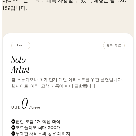
아티스트는 무료로 계속 사용할 수 있고, 매장은 월 USD
169입니다.
TIER I
영구 무료
Solo
Artist
홈 스튜디오나 초기 단계 개인 아티스트를 위한 플랜입니다.
웹사이트, 예약, 고객 기록이 이미 포함됩니다.
0
USD
/forever
권한 포함 1개 직원 좌석
포트폴리오 최대 200개
무제한 서비스와 공유 페이지